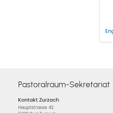
En
Pastoralraum-Sekretariat
Kontakt Zurzach
Hauptstrasse 42