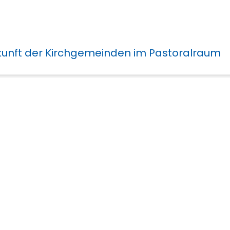
kunft der Kirchgemeinden im Pastoralraum