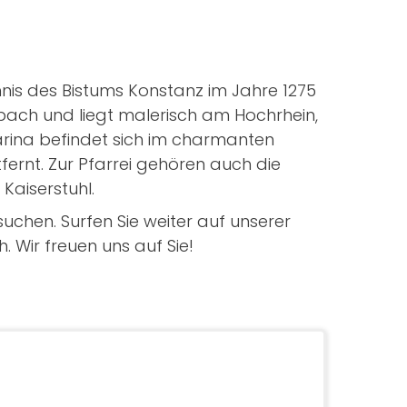
nis des Bistums Konstanz im Jahre 1275
ibach und liegt malerisch am Hochrhein,
harina befindet sich im charmanten
fernt. Zur Pfarrei gehören auch die
 Kaiserstuhl.
suchen. Surfen Sie weiter auf unserer
 Wir freuen uns auf Sie!