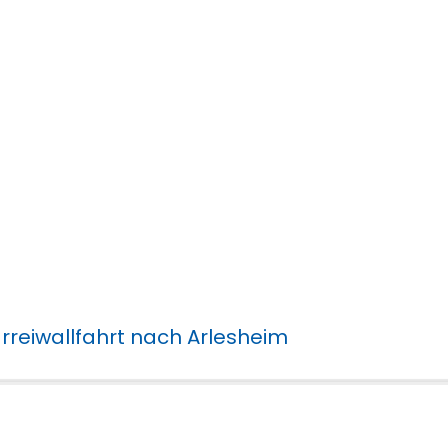
rreiwallfahrt nach Arlesheim