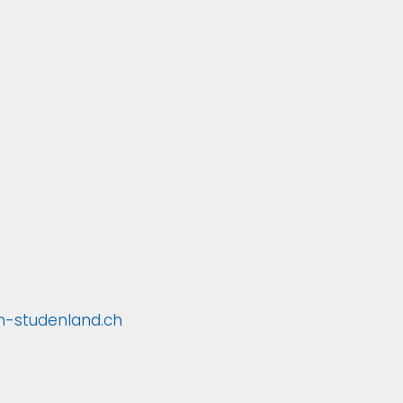
ch-studenland.ch