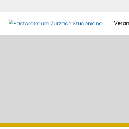
Veran