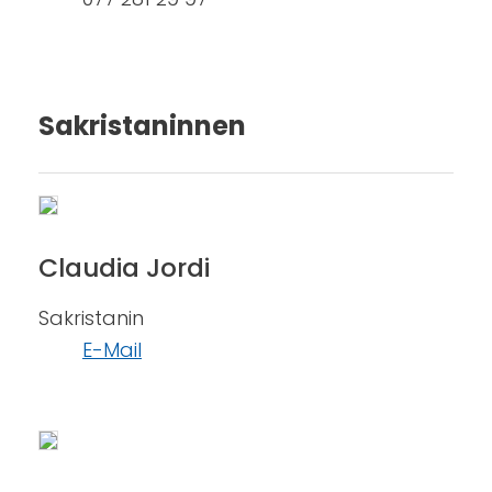
Sakristaninnen
Claudia Jordi
Sakristanin
E-Mail