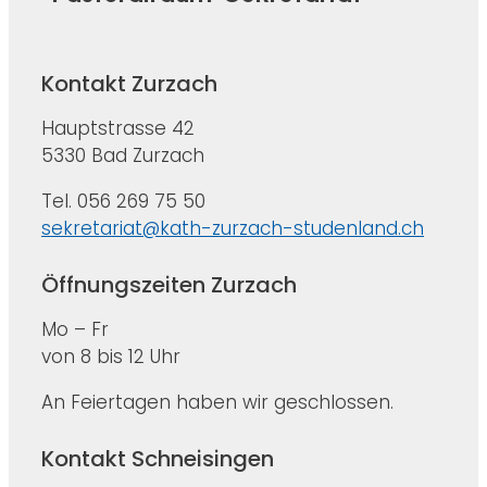
Kontakt Zurzach
Hauptstrasse 42
5330 Bad Zurzach
Tel. 056 269 75 50
sekretariat@kath-zurzach-studenland.ch
Öffnungszeiten Zurzach
Mo – Fr
von 8 bis 12 Uhr
An Feiertagen haben wir geschlossen.
Kontakt Schneisingen