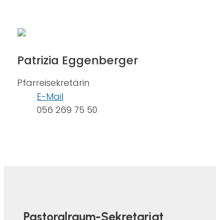
Patrizia Eggenberger
Pfarreisekretärin
E-Mail
056 269 75 50
Pastoralraum-Sekretariat