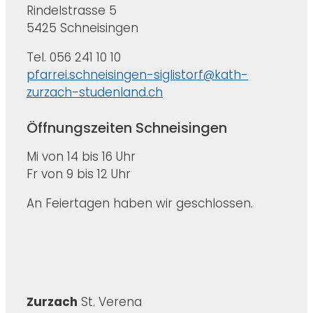
Rindelstrasse 5
5425 Schneisingen
Tel. 056 241 10 10
pfarrei.schneisingen-siglistorf@kath-
zurzach-studenland.ch
Öffnungszeiten Schneisingen
Mi von 14 bis 16 Uhr
Fr von 9 bis 12 Uhr
An Feiertagen haben wir geschlossen.
Zurzach
St. Verena