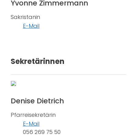
Yvonne Zimmermann
Sakristanin
E-Mail
Sekretärinnen
Denise Dietrich
Pfarreisekretärin
E-Mail
056 269 75 50