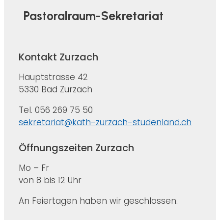
Pastoralraum-Sekretariat
Kontakt Zurzach
Hauptstrasse 42
5330 Bad Zurzach
Tel. 056 269 75 50
sekretariat@kath-zurzach-studenland.ch
Öffnungszeiten Zurzach
Mo – Fr
von 8 bis 12 Uhr
An Feiertagen haben wir geschlossen.