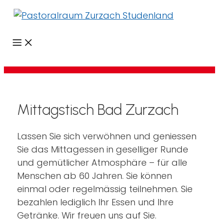
Menü
Mittagstisch Bad Zurzach
Lassen Sie sich verwöhnen und geniessen
Sie das Mittagessen in geselliger Runde
und gemütlicher Atmosphäre – für alle
Menschen ab 60 Jahren. Sie können
einmal oder regelmässig teilnehmen. Sie
bezahlen lediglich Ihr Essen und Ihre
Getränke. Wir freuen uns auf Sie.