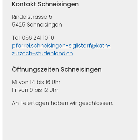
Kontakt Schneisingen
Rindelstrasse 5
5425 Schneisingen
Tel. 056 241 10 10
pfarrei.schneisingen-siglistorf@kath-
zurzach-studenland.ch
Öffnungszeiten Schneisingen
Mi von 14 bis 16 Uhr
Fr von 9 bis 12 Uhr
An Feiertagen haben wir geschlossen.