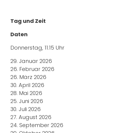
Tag und Zeit
Daten
Donnerstag, 11.15 Uhr
29. Januar 2026
26. Februar 2026
26. März 2026
30. April 2026
28. Mai 2026
25. Juni 2026
30. Juli 2026
27. August 2026
24. September 2026