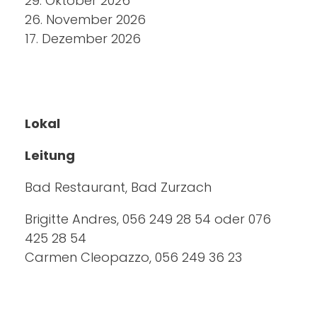
29. Oktober 2026
26. November 2026
17. Dezember 2026
Lokal
Leitung
Bad Restaurant, Bad Zurzach
Brigitte Andres, 056 249 28 54 oder 076
425 28 54
Carmen Cleopazzo, 056 249 36 23