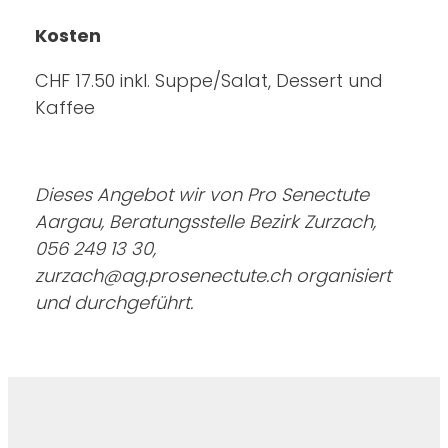
Kosten
CHF 17.50 inkl. Suppe/Salat, Dessert und
Kaffee
Dieses Angebot wir von Pro Senectute
Aargau, Beratungsstelle Bezirk Zurzach,
056 249 13 30,
zurzach@ag.prosenectute.ch
organisiert
und durchgeführt.