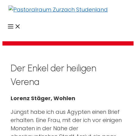
Menü
Der Enkel der heiligen
Verena
Lorenz Stäger, Wohlen
Jüngst habe ich aus Ägypten einen Brief
erhalten. Eine Frau, mit der ich vor einigen
Monaten in der Nähe der