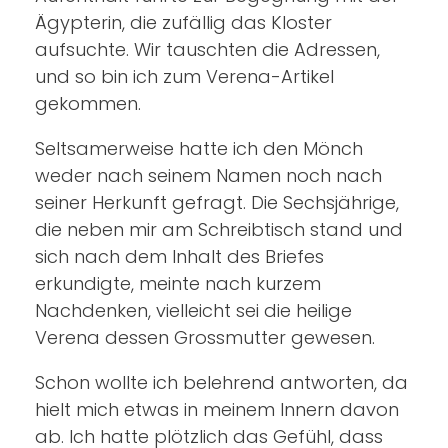
Ägypterin, die zufällig das Kloster
aufsuchte. Wir tauschten die Adressen,
und so bin ich zum Verena-Artikel
gekommen.
Seltsamerweise hatte ich den Mönch
weder nach seinem Namen noch nach
seiner Herkunft gefragt. Die Sechsjährige,
die neben mir am Schreibtisch stand und
sich nach dem Inhalt des Briefes
erkundigte, meinte nach kurzem
Nachdenken, vielleicht sei die heilige
Verena dessen Grossmutter gewesen.
Schon wollte ich belehrend antworten, da
hielt mich etwas in meinem Innern davon
ab. Ich hatte plötzlich das Gefühl, dass