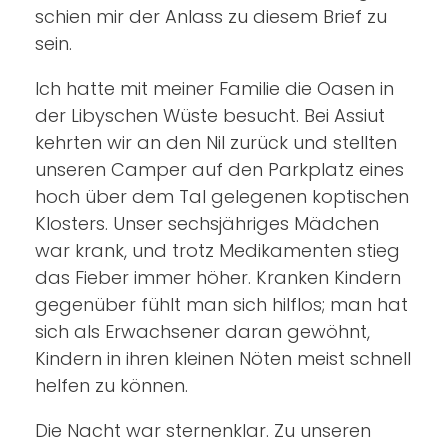
schien mir der Anlass zu diesem Brief zu
sein.
Ich hatte mit meiner Familie die Oasen in
der Libyschen Wüste besucht. Bei Assiut
kehrten wir an den Nil zurück und stellten
unseren Camper auf den Parkplatz eines
hoch über dem Tal gelegenen koptischen
Klosters. Unser sechsjähriges Mädchen
war krank, und trotz Medikamenten stieg
das Fieber immer höher. Kranken Kindern
gegenüber fühlt man sich hilflos; man hat
sich als Erwachsener daran gewöhnt,
Kindern in ihren kleinen Nöten meist schnell
helfen zu können.
Die Nacht war sternenklar. Zu unseren