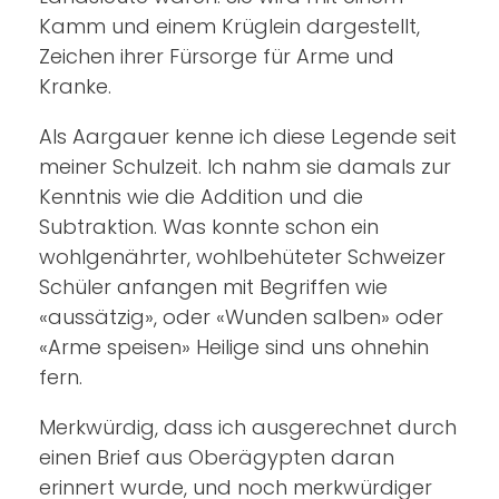
Kamm und einem Krüglein dargestellt,
Zeichen ihrer Fürsorge für Arme und
Kranke.
Als Aargauer kenne ich diese Legende seit
meiner Schulzeit. Ich nahm sie damals zur
Kenntnis wie die Addition und die
Subtraktion. Was konnte schon ein
wohlgenährter, wohlbehüteter Schweizer
Schüler anfangen mit Begriffen wie
«aussätzig», oder «Wunden salben» oder
«Arme speisen» Heilige sind uns ohnehin
fern.
Merkwürdig, dass ich ausgerechnet durch
einen Brief aus Oberägypten daran
erinnert wurde, und noch merkwürdiger