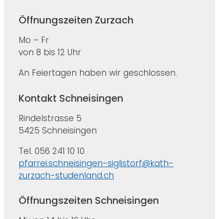
Öffnungszeiten Zurzach
Mo – Fr
von 8 bis 12 Uhr
An Feiertagen haben wir geschlossen.
Kontakt Schneisingen
Rindelstrasse 5
5425 Schneisingen
Tel. 056 241 10 10
pfarrei.schneisingen-siglistorf@kath-
zurzach-studenland.ch
Öffnungszeiten Schneisingen