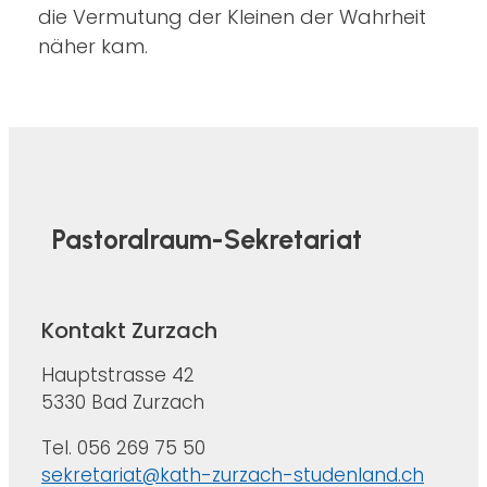
die Vermutung der Kleinen der Wahrheit
näher kam.
Pastoralraum-Sekretariat
Kontakt Zurzach
Hauptstrasse 42
5330 Bad Zurzach
Tel. 056 269 75 50
sekretariat@kath-zurzach-studenland.ch