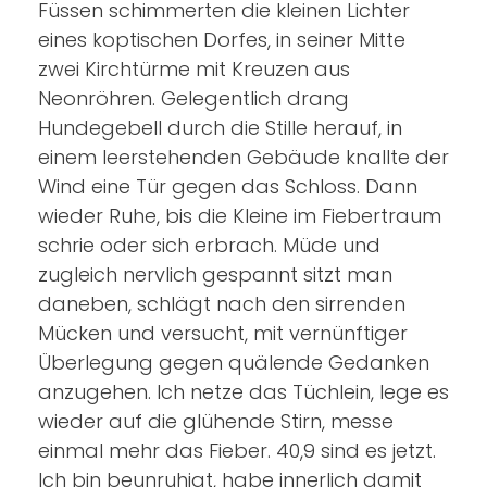
Füssen schimmerten die kleinen Lichter
eines koptischen Dorfes, in seiner Mitte
zwei Kirchtürme mit Kreuzen aus
Neonröhren. Gelegentlich drang
Hundegebell durch die Stille herauf, in
einem leerstehenden Gebäude knallte der
Wind eine Tür gegen das Schloss. Dann
wieder Ruhe, bis die Kleine im Fiebertraum
schrie oder sich erbrach. Müde und
zugleich nervlich gespannt sitzt man
daneben, schlägt nach den sirrenden
Mücken und versucht, mit vernünftiger
Überlegung gegen quälende Gedanken
anzugehen. Ich netze das Tüchlein, lege es
wieder auf die glühende Stirn, messe
einmal mehr das Fieber. 40,9 sind es jetzt.
Ich bin beunruhigt, habe innerlich damit