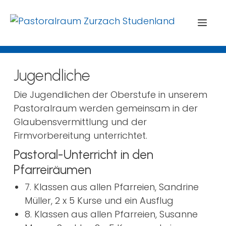
Menü
Jugendliche
Die Jugendlichen der Oberstufe in unserem
Pastoralraum werden gemeinsam in der
Glaubensvermittlung und der
Firmvorbereitung unterrichtet.
Pastoral-Unterricht in den
Pfarreiräumen
7. Klassen aus allen Pfarreien, Sandrine
Müller, 2 x 5 Kurse und ein Ausflug
8. Klassen aus allen Pfarreien, Susanne