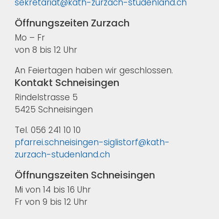
sekretariat@kath-zurzach-studenland.ch
Öffnungszeiten Zurzach
Mo – Fr
von 8 bis 12 Uhr
An Feiertagen haben wir geschlossen.
Kontakt Schneisingen
Rindelstrasse 5
5425 Schneisingen
Tel. 056 241 10 10
pfarrei.schneisingen-siglistorf@kath-
zurzach-studenland.ch
Öffnungszeiten Schneisingen
Mi von 14 bis 16 Uhr
Fr von 9 bis 12 Uhr