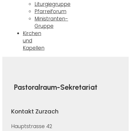
Liturgiegruppe
Pfarreiforum
Ministranten-
Gruppe
Kirchen
und
Kapellen
Pastoralraum-Sekretariat
Kontakt Zurzach
Hauptstrasse 42