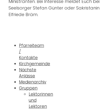
Ministranten. Bei Interesse meldet Euch bei
Seelsorger Stefan Günter oder Sakristanin
Elfriede Bräm.
Pfarreiteam
/
Kontakte
Kirchgemeinde
Nächste
Anlässe
Medienarchiv
Gruppen
Lektorinnen
und
Lektoren