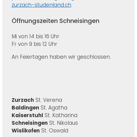
zurzach-studenland.ch
Öffnungszeiten Schneisingen
Mi von 14 bis 16 Uhr
Fr von 9 bis 12 Uhr
An Feiertagen haben wir geschlossen.
Zurzach
St. Verena
Baldingen
St. Agatha
Kaiserstuhl
St. Katharina
Schneisingen
St. Nikolaus
Wislikofen
St. Oswald