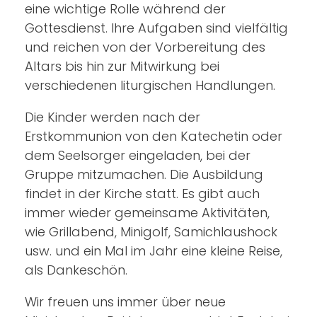
eine wichtige Rolle während der
Gottesdienst. Ihre Aufgaben sind vielfältig
und reichen von der Vorbereitung des
Altars bis hin zur Mitwirkung bei
verschiedenen liturgischen Handlungen.
Die Kinder werden nach der
Erstkommunion von den Katechetin oder
dem Seelsorger eingeladen, bei der
Gruppe mitzumachen. Die Ausbildung
findet in der Kirche statt. Es gibt auch
immer wieder gemeinsame Aktivitäten,
wie Grillabend, Minigolf, Samichlaushock
usw. und ein Mal im Jahr eine kleine Reise,
als Dankeschön.
Wir freuen uns immer über neue