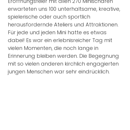
Eröffnungsfeier mit allen 270 Minischaren
erwarteten uns 100 unterhaltsame, kreative,
spielerische oder auch sportlich
herausfordernde Ateliers und Attraktionen.
Für jede und jeden Mini hatte es etwas
dabei! Es war ein erlebnisreicher Tag mit
vielen Momenten, die noch lange in
Erinnerung bleiben werden. Die Begegnung
mit so vielen anderen kirchlich engagierten
jungen Menschen war sehr eindrücklich.