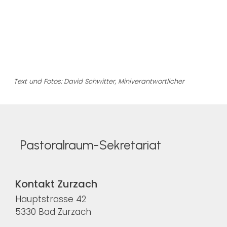
Text und Fotos: David Schwitter, Miniverantwortlicher
Pastoralraum-Sekretariat
Kontakt Zurzach
Hauptstrasse 42
5330 Bad Zurzach