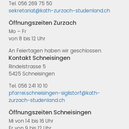
Tel. 056 269 75 50
sekretariat@kath-zurzach-studenland.ch
Öffnungszeiten Zurzach
Mo – Fr
von 8 bis 12 Uhr
An Feiertagen haben wir geschlossen.
Kontakt Schneisingen
Rindelstrasse 5
5425 Schneisingen
Tel. 056 241 10 10
pfarrei.schneisingen-siglistorf@kath-
zurzach-studenland.ch
Öffnungszeiten Schneisingen
Mi von 14 bis 16 Uhr
Fr von 9 bis 12 Uhr