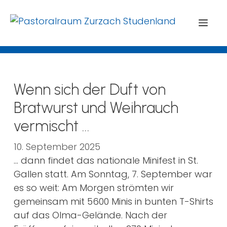
Menü
Wenn sich der Duft von
Bratwurst und Weihrauch
vermischt …
10. September 2025
… dann findet das nationale Minifest in St.
Gallen statt. Am Sonntag, 7. September war
es so weit: Am Morgen strömten wir
gemeinsam mit 5600 Minis in bunten T-Shirts
auf das Olma-Gelände. Nach der