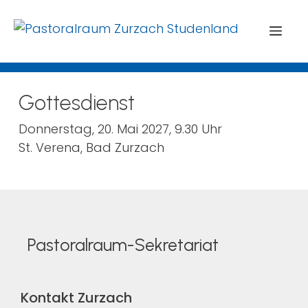
Menü
Gottesdienst
Donnerstag, 20. Mai 2027, 9.30 Uhr
St. Verena, Bad Zurzach
Pastoralraum-Sekretariat
Kontakt Zurzach