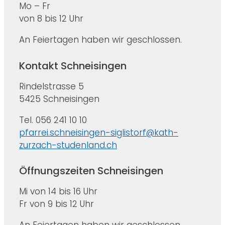
Mo – Fr
von 8 bis 12 Uhr
An Feiertagen haben wir geschlossen.
Kontakt Schneisingen
Rindelstrasse 5
5425 Schneisingen
Tel. 056 241 10 10
pfarrei.schneisingen-siglistorf@kath-
zurzach-studenland.ch
Öffnungszeiten Schneisingen
Mi von 14 bis 16 Uhr
Fr von 9 bis 12 Uhr