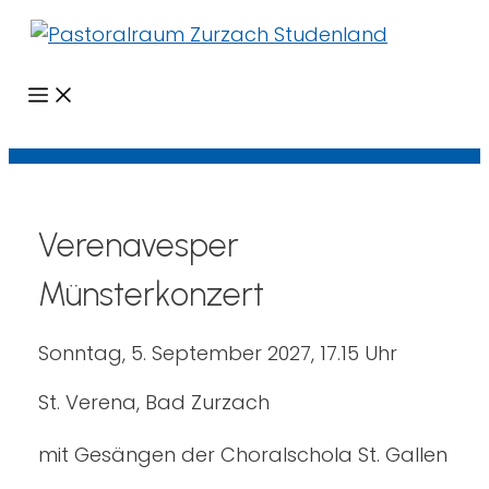
Menü
Verenavesper
Münsterkonzert
Sonntag, 5. September 2027, 17.15 Uhr
St. Verena, Bad Zurzach
mit Gesängen der Choralschola St. Gallen