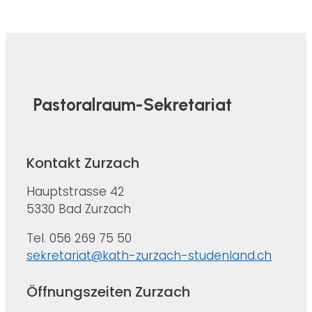
Pastoralraum-Sekretariat
Kontakt Zurzach
Hauptstrasse 42
5330 Bad Zurzach
Tel. 056 269 75 50
sekretariat@kath-zurzach-studenland.ch
Öffnungszeiten Zurzach