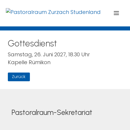
Menü
Gottesdienst
Samstag, 26. Juni 2027, 18.30 Uhr
Kapelle Rümikon
Zurück
Pastoralraum-Sekretariat