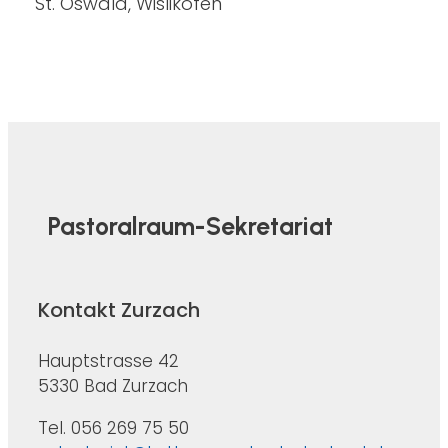
St. Oswald, Wislikofen
Pastoralraum-Sekretariat
Kontakt Zurzach
Hauptstrasse 42
5330 Bad Zurzach
Tel. 056 269 75 50