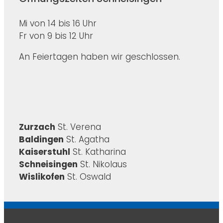
Mi von 14 bis 16 Uhr
Fr von 9 bis 12 Uhr
An Feiertagen haben wir geschlossen.
Zurzach
St. Verena
Baldingen
St. Agatha
Kaiserstuhl
St. Katharina
Schneisingen
St. Nikolaus
Wislikofen
St. Oswald