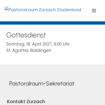
Menü
Gottesdienst
Sonntag, 18. April 2027, 9.00 Uhr
St. Agatha, Baldingen
Pastoralraum-Sekretariat
Kontakt Zurzach