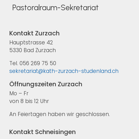
Pastoralraum-Sekretariat
Kontakt Zurzach
Hauptstrasse 42
5330 Bad Zurzach
Tel. 056 269 75 50
sekretariat@kath-zurzach-studenland.ch
Öffnungszeiten Zurzach
Mo – Fr
von 8 bis 12 Uhr
An Feiertagen haben wir geschlossen.
Kontakt Schneisingen