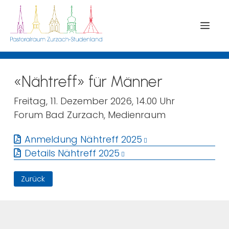
Menü
«Nähtreff» für Männer
Freitag, 11. Dezember 2026, 14.00 Uhr
Forum Bad Zurzach, Medienraum
Anmeldung Nähtreff 2025
Details Nähtreff 2025
Zurück