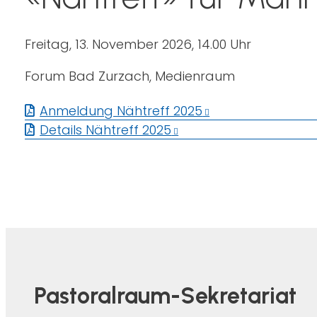
Freitag, 13. November 2026, 14.00 Uhr
Forum Bad Zurzach, Medienraum
Anmeldung Nähtreff 2025
Details Nähtreff 2025
Pastoralraum-Sekretariat