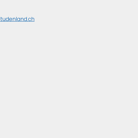
studenland.ch