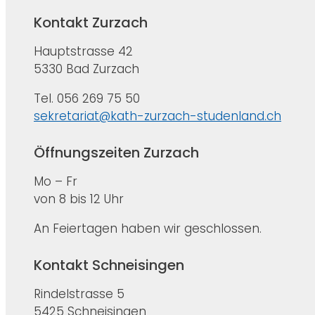
Kontakt Zurzach
Hauptstrasse 42
5330 Bad Zurzach
Tel. 056 269 75 50
sekretariat@kath-zurzach-studenland.ch
Öffnungszeiten Zurzach
Mo – Fr
von 8 bis 12 Uhr
An Feiertagen haben wir geschlossen.
Kontakt Schneisingen
Rindelstrasse 5
5425 Schneisingen