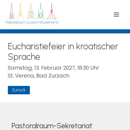
Menü
Eucharistiefeier in kroatischer
Sprache
Samstag, 13. Februar 2027, 18.30 Uhr
St. Verena, Bad Zurzach
Zurück
Pastoralraum-Sekretariat