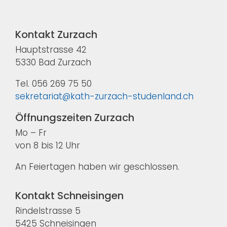
Kontakt Zurzach
Hauptstrasse 42
5330 Bad Zurzach
Tel. 056 269 75 50
sekretariat@kath-zurzach-studenland.ch
Öffnungszeiten Zurzach
Mo – Fr
von 8 bis 12 Uhr
An Feiertagen haben wir geschlossen.
Kontakt Schneisingen
Rindelstrasse 5
5425 Schneisingen