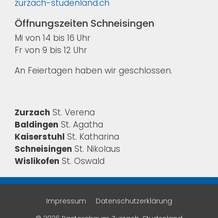
zurzach-studenland.ch
Öffnungszeiten Schneisingen
Mi von 14 bis 16 Uhr
Fr von 9 bis 12 Uhr
An Feiertagen haben wir geschlossen.
Zurzach
St. Verena
Baldingen
St. Agatha
Kaiserstuhl
St. Katharina
Schneisingen
St. Nikolaus
Wislikofen
St. Oswald
Impressum
Datenschutzerklärung