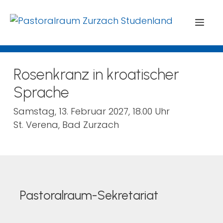
Menü
Rosenkranz in kroatischer
Sprache
Samstag, 13. Februar 2027, 18.00 Uhr
St. Verena, Bad Zurzach
Pastoralraum-Sekretariat