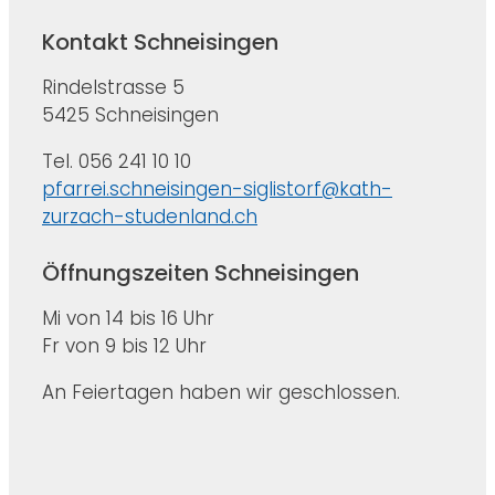
Kontakt Schneisingen
Rindelstrasse 5
5425 Schneisingen
Tel. 056 241 10 10
pfarrei.schneisingen-siglistorf@kath-
zurzach-studenland.ch
Öffnungszeiten Schneisingen
Mi von 14 bis 16 Uhr
Fr von 9 bis 12 Uhr
An Feiertagen haben wir geschlossen.