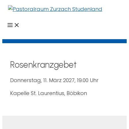
Menü
Rosenkranzgebet
Donnerstag, 11. März 2027, 19.00 Uhr
Kapelle St. Laurentius, Böbikon