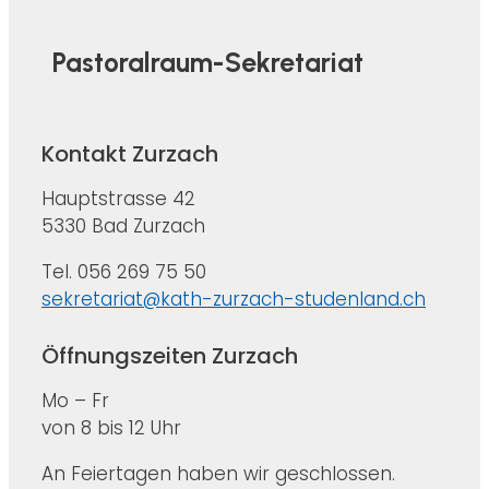
Pastoralraum-Sekretariat
Kontakt Zurzach
Hauptstrasse 42
5330 Bad Zurzach
Tel. 056 269 75 50
sekretariat@kath-zurzach-studenland.ch
Öffnungszeiten Zurzach
Mo – Fr
von 8 bis 12 Uhr
An Feiertagen haben wir geschlossen.