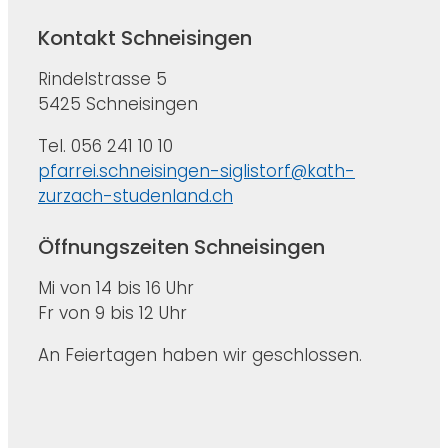
Kontakt Schneisingen
Rindelstrasse 5
5425 Schneisingen
Tel. 056 241 10 10
pfarrei.schneisingen-siglistorf@kath-
zurzach-studenland.ch
Öffnungszeiten Schneisingen
Mi von 14 bis 16 Uhr
Fr von 9 bis 12 Uhr
An Feiertagen haben wir geschlossen.