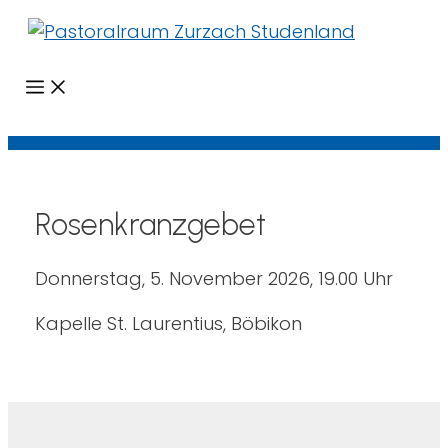
Menü
Rosenkranzgebet
Donnerstag, 5. November 2026, 19.00 Uhr
Kapelle St. Laurentius, Böbikon