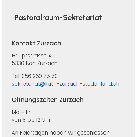
Pastoralraum-Sekretariat
Kontakt Zurzach
Hauptstrasse 42
5330 Bad Zurzach
Tel. 056 269 75 50
sekretariat@kath-zurzach-studenland.ch
Öffnungszeiten Zurzach
Mo – Fr
von 8 bis 12 Uhr
An Feiertagen haben wir geschlossen.