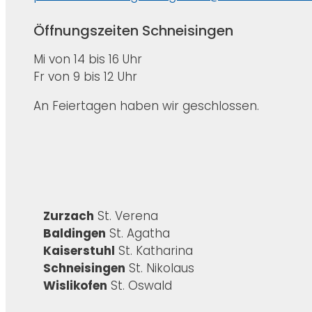
Öffnungszeiten Schneisingen
Mi von 14 bis 16 Uhr
Fr von 9 bis 12 Uhr
An Feiertagen haben wir geschlossen.
Zurzach
St. Verena
Baldingen
St. Agatha
Kaiserstuhl
St. Katharina
Schneisingen
St. Nikolaus
Wislikofen
St. Oswald