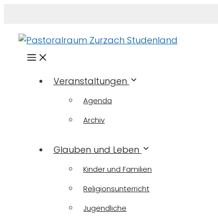
Menü
Veranstaltungen
Agenda
Archiv
Glauben und Leben
Kinder und Familien
Religionsunterricht
Jugendliche