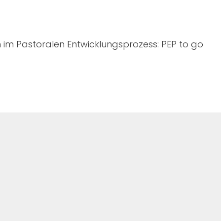
 im Pastoralen Entwicklungsprozess: PEP to go