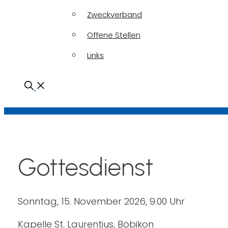
Zweckverband
Offene Stellen
Links
Gottesdienst
Sonntag, 15. November 2026, 9.00 Uhr
Kapelle St. Laurentius, Böbikon