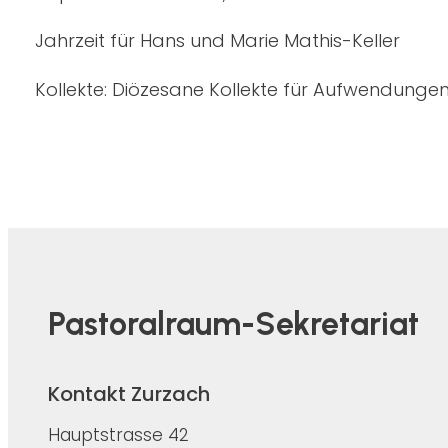
Jahrzeit für Hans und Marie Mathis-Keller
Kollekte: Diözesane Kollekte für Aufwendungen
Pastoralraum-Sekretariat
Kontakt Zurzach
Hauptstrasse 42