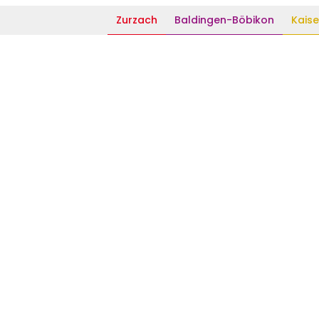
Zurzach
Baldingen-Böbikon
Kaise