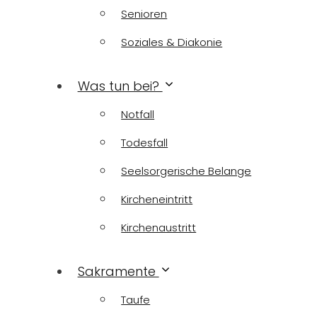
Senioren
Soziales & Diakonie
Was tun bei?
Notfall
Todesfall
Seelsorgerische Belange
Kircheneintritt
Kirchenaustritt
Sakramente
Taufe