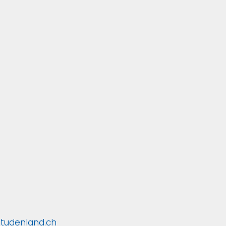
studenland.ch