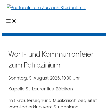
Menü
Wort- und Kommunionfeier
zum Patrozinium
Sonntag, 9. August 2026, 10.30 Uhr
Kapelle St. Laurentius, Böbikon
mit Kräutersegnung Musikalisch begleitet
vom Jodlerklub vom Studenland