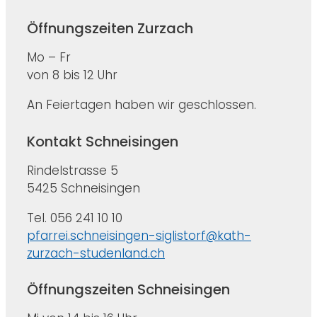
Öffnungszeiten Zurzach
Mo – Fr
von 8 bis 12 Uhr
An Feiertagen haben wir geschlossen.
Kontakt Schneisingen
Rindelstrasse 5
5425 Schneisingen
Tel. 056 241 10 10
pfarrei.schneisingen-siglistorf@kath-
zurzach-studenland.ch
Öffnungszeiten Schneisingen