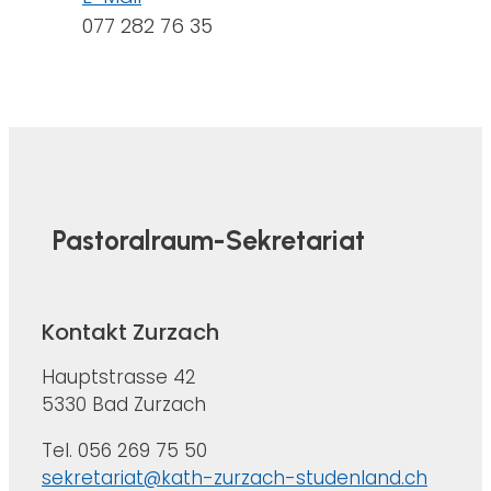
077 282 76 35
Pastoralraum-Sekretariat
Kontakt Zurzach
Hauptstrasse 42
5330 Bad Zurzach
Tel. 056 269 75 50
sekretariat@kath-zurzach-studenland.ch