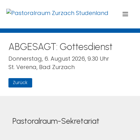
Menü
ABGESAGT: Gottesdienst
Donnerstag, 6. August 2026, 9.30 Uhr
St. Verena, Bad Zurzach
Zurück
Pastoralraum-Sekretariat