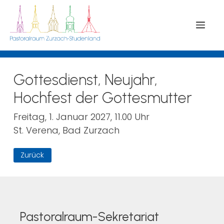
Menü
Gottesdienst, Neujahr,
Hochfest der Gottesmutter
Freitag, 1. Januar 2027, 11.00 Uhr
St. Verena, Bad Zurzach
Zurück
Pastoralraum-Sekretariat