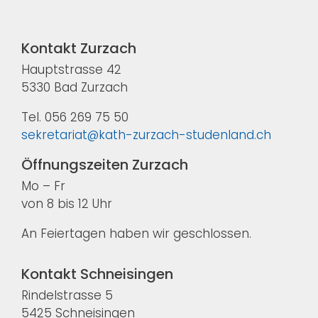
Kontakt Zurzach
Hauptstrasse 42
5330 Bad Zurzach
Tel. 056 269 75 50
sekretariat@kath-zurzach-studenland.ch
Öffnungszeiten Zurzach
Mo – Fr
von 8 bis 12 Uhr
An Feiertagen haben wir geschlossen.
Kontakt Schneisingen
Rindelstrasse 5
5425 Schneisingen