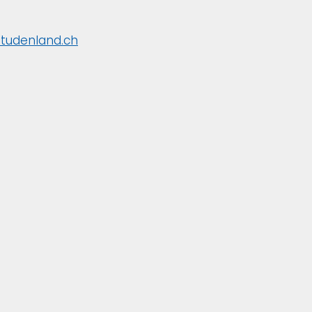
studenland.ch