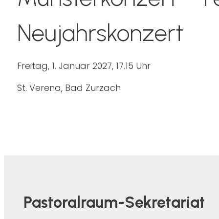
Neujahrskonzert
Freitag, 1. Januar 2027, 17.15 Uhr
St. Verena, Bad Zurzach
Pastoralraum-Sekretariat