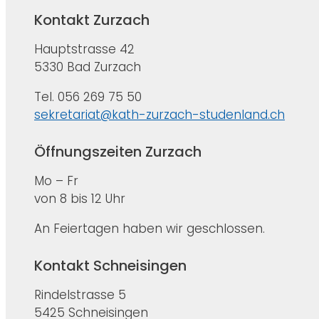
Kontakt Zurzach
Hauptstrasse 42
5330 Bad Zurzach
Tel. 056 269 75 50
sekretariat@kath-zurzach-studenland.ch
Öffnungszeiten Zurzach
Mo – Fr
von 8 bis 12 Uhr
An Feiertagen haben wir geschlossen.
Kontakt Schneisingen
Rindelstrasse 5
5425 Schneisingen