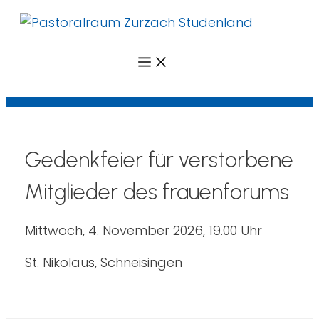
Menü
Gedenkfeier für verstorbene
Mitglieder des frauenforums
Mittwoch, 4. November 2026, 19.00 Uhr
St. Nikolaus, Schneisingen