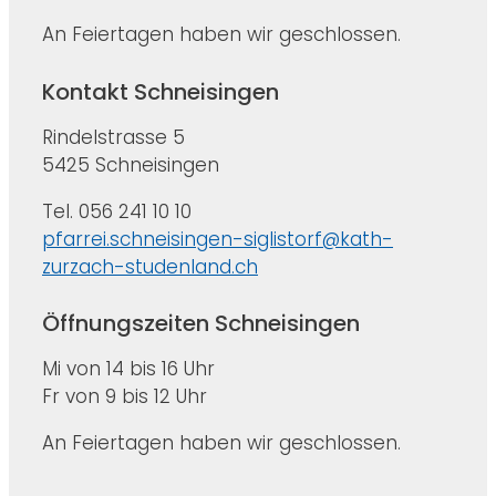
An Feiertagen haben wir geschlossen.
Kontakt Schneisingen
Rindelstrasse 5
5425 Schneisingen
Tel. 056 241 10 10
pfarrei.schneisingen-siglistorf@kath-
zurzach-studenland.ch
Öffnungszeiten Schneisingen
Mi von 14 bis 16 Uhr
Fr von 9 bis 12 Uhr
An Feiertagen haben wir geschlossen.