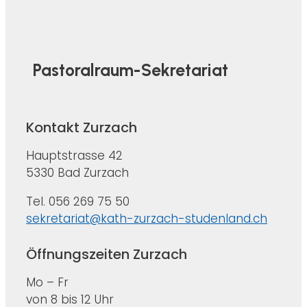
Pastoralraum-Sekretariat
Kontakt Zurzach
Hauptstrasse 42
5330 Bad Zurzach
Tel. 056 269 75 50
sekretariat@kath-zurzach-studenland.ch
Öffnungszeiten Zurzach
Mo – Fr
von 8 bis 12 Uhr