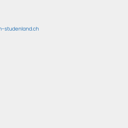
ch-studenland.ch