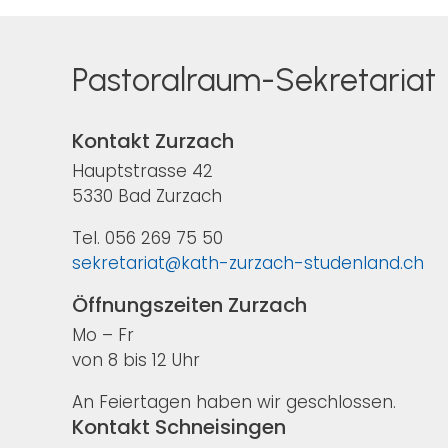
Pastoralraum-Sekretariat
Kontakt Zurzach
Hauptstrasse 42
5330 Bad Zurzach
Tel. 056 269 75 50
sekretariat@kath-zurzach-studenland.ch
Öffnungszeiten Zurzach
Mo – Fr
von 8 bis 12 Uhr
An Feiertagen haben wir geschlossen.
Kontakt Schneisingen