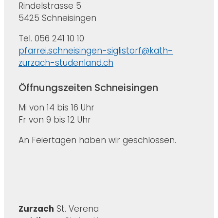
Rindelstrasse 5
5425 Schneisingen
Tel. 056 241 10 10
pfarrei.schneisingen-siglistorf@kath-
zurzach-studenland.ch
Öffnungszeiten Schneisingen
Mi von 14 bis 16 Uhr
Fr von 9 bis 12 Uhr
An Feiertagen haben wir geschlossen.
Zurzach
St. Verena