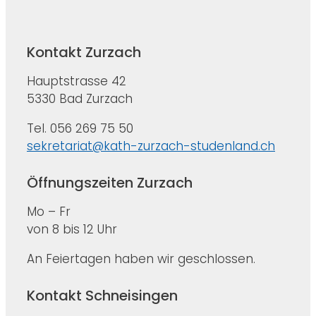
Kontakt Zurzach
Hauptstrasse 42
5330 Bad Zurzach
Tel. 056 269 75 50
sekretariat@kath-zurzach-studenland.ch
Öffnungszeiten Zurzach
Mo – Fr
von 8 bis 12 Uhr
An Feiertagen haben wir geschlossen.
Kontakt Schneisingen