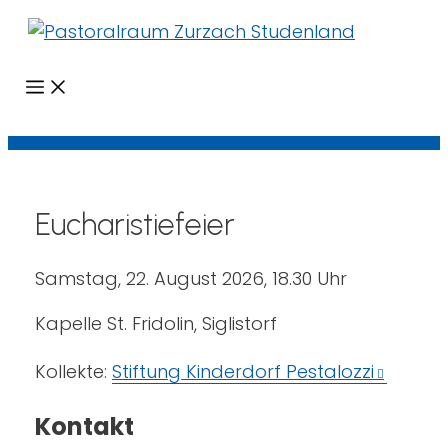
Menü
Eucharistiefeier
Samstag, 22. August 2026, 18.30 Uhr
Kapelle St. Fridolin, Siglistorf
Kollekte:
Stiftung Kinderdorf Pestalozzi
Kontakt