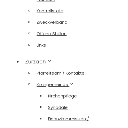
Kontrollstelle
Zweckverband
Offene Stellen
Links
Zurzach
Pfarreiteam / Kontakte
Kirchgemeinde
Kirchenpflege
Synodale
Finanzkommission /