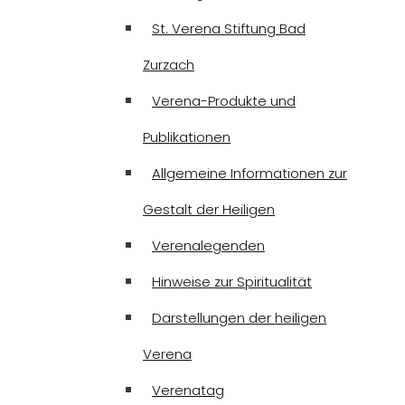
St. Verena Stiftung Bad
Zurzach
Verena-Produkte und
Publikationen
Allgemeine Informationen zur
Gestalt der Heiligen
Verenalegenden
Hinweise zur Spiritualität
Darstellungen der heiligen
Verena
Verenatag