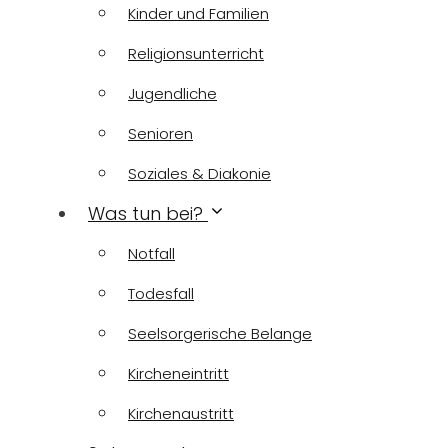
Kinder und Familien
Religionsunterricht
Jugendliche
Senioren
Soziales & Diakonie
Was tun bei?
Notfall
Todesfall
Seelsorgerische Belange
Kircheneintritt
Kirchenaustritt