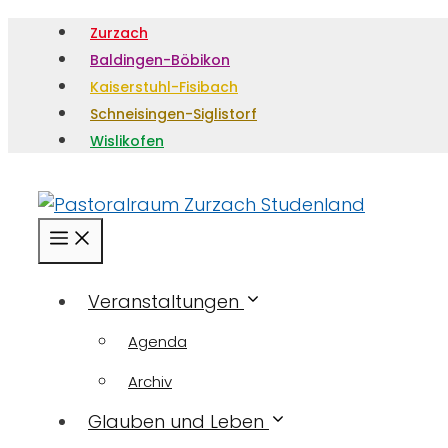
Zurzach
Baldingen-Böbikon
Kaiserstuhl-Fisibach
Schneisingen-Siglistorf
Wislikofen
Menü
Veranstaltungen
Agenda
Archiv
Glauben und Leben