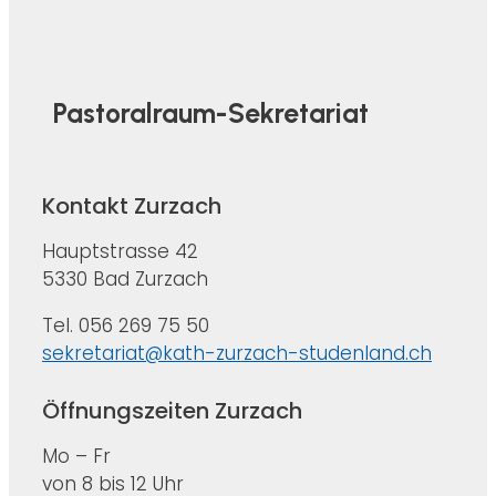
Pastoralraum-Sekretariat
Kontakt Zurzach
Hauptstrasse 42
5330 Bad Zurzach
Tel. 056 269 75 50
sekretariat@kath-zurzach-studenland.ch
Öffnungszeiten Zurzach
Mo – Fr
von 8 bis 12 Uhr