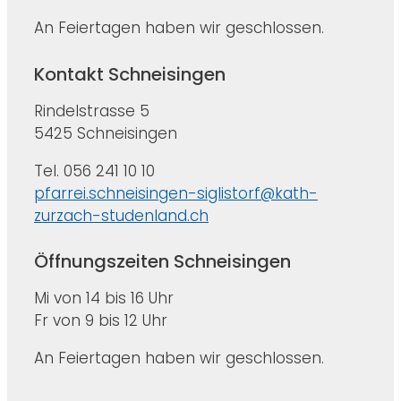
An Feiertagen haben wir geschlossen.
Kontakt Schneisingen
Rindelstrasse 5
5425 Schneisingen
Tel. 056 241 10 10
pfarrei.schneisingen-siglistorf@kath-
zurzach-studenland.ch
Öffnungszeiten Schneisingen
Mi von 14 bis 16 Uhr
Fr von 9 bis 12 Uhr
An Feiertagen haben wir geschlossen.