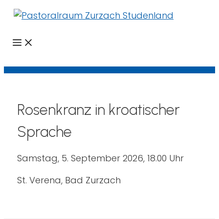
Menü
Rosenkranz in kroatischer
Sprache
Samstag, 5. September 2026, 18.00 Uhr
St. Verena, Bad Zurzach