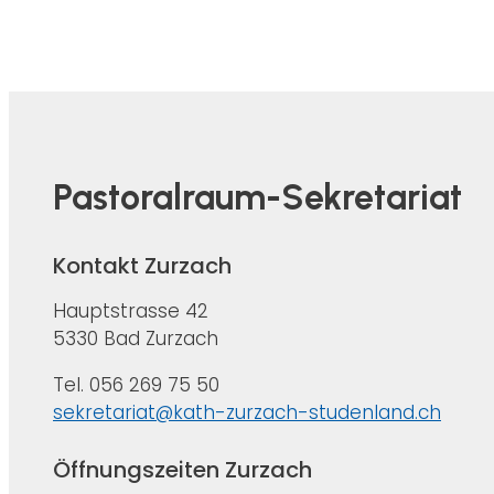
Pastoralraum-Sekretariat
Kontakt Zurzach
Hauptstrasse 42
5330 Bad Zurzach
Tel. 056 269 75 50
sekretariat@kath-zurzach-studenland.ch
Öffnungszeiten Zurzach