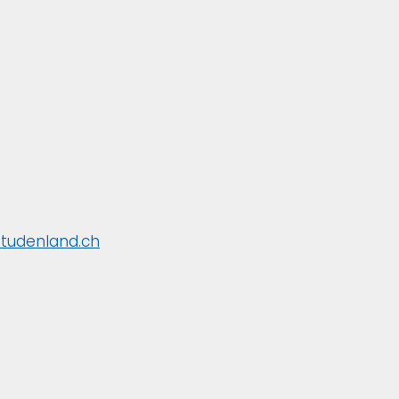
studenland.ch