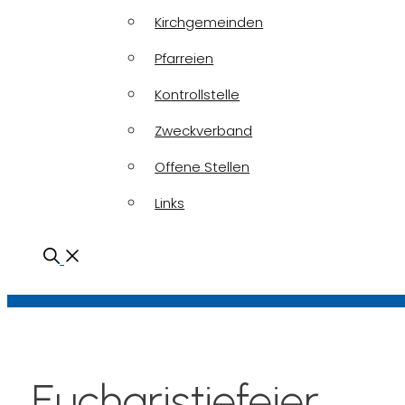
Kirchgemeinden
Pfarreien
Kontrollstelle
Zweckverband
Offene Stellen
Links
Eucharistiefeier