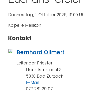
Donnerstag, 1. Oktober 2026, 19.00 Uhr
Kapelle Mellikon
Kontakt
Bernhard Ollmert
Leitender Priester
Hauptstrasse 42
5330 Bad Zurzach
E-Mail
077 281 29 97