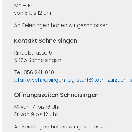
Mo – Fr
von 8 bis 12 Uhr
An Feiertagen haben wir geschlossen.
Kontakt Schneisingen
Rindelstrasse 5
5425 Schneisingen
Tel. 056 241 10 10
pfarrei.schneisingen-siglistorf@kath-zurzach-
Öffnungszeiten Schneisingen
Mi von 14 bis 16 Uhr
Fr von 9 bis 12 Uhr
An Feiertagen haben wir geschlossen.