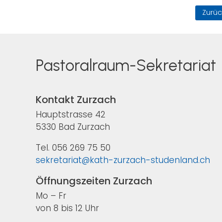
Zurüc
Pastoralraum-Sekretariat
Kontakt Zurzach
Hauptstrasse 42
5330 Bad Zurzach
Tel. 056 269 75 50
sekretariat@kath-zurzach-studenland.ch
Öffnungszeiten Zurzach
Mo – Fr
von 8 bis 12 Uhr