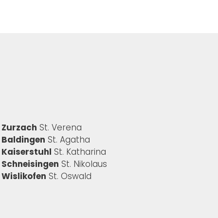
Zurzach
St. Verena
Baldingen
St. Agatha
Kaiserstuhl
St. Katharina
Schneisingen
St. Nikolaus
Wislikofen
St. Oswald