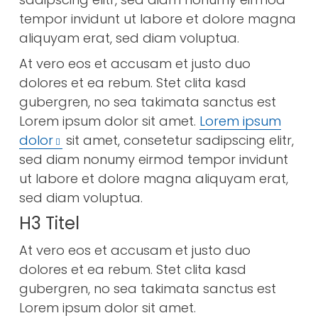
tempor invidunt ut labore et dolore magna
aliquyam erat, sed diam voluptua.
At vero eos et accusam et justo duo
dolores et ea rebum. Stet clita kasd
gubergren, no sea takimata sanctus est
Lorem ipsum dolor sit amet.
Lorem ipsum
dolor
sit amet, consetetur sadipscing elitr,
sed diam nonumy eirmod tempor invidunt
ut labore et dolore magna aliquyam erat,
sed diam voluptua.
H3 Titel
At vero eos et accusam et justo duo
dolores et ea rebum. Stet clita kasd
gubergren, no sea takimata sanctus est
Lorem ipsum dolor sit amet.