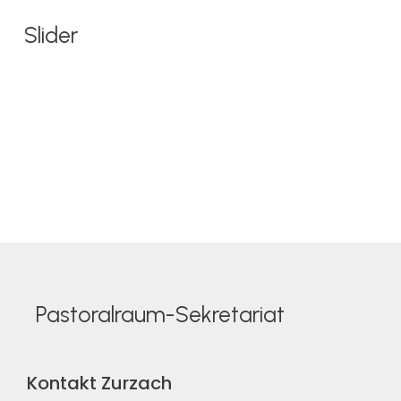
Slider
Pastoralraum-Sekretariat
Kontakt Zurzach