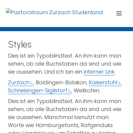
Menü
Styles
Dies ist ein Typoblindtext. An ihm kann man
sehen, ob alle Buchstaben da sind und wie
sie aussehen. Und ich bin ein
interner Link
.
Zurzach
, Baldingen-Böbikon,
Kaiserstuhl
,
Schneisingen-Siglistorf
, Wislikofen.
Dies ist ein Typoblindtext. An ihm kann man
sehen, ob alle Buchstaben da sind und wie
sie aussehen. Manchmal benutzt man
Worte wie Hamburgefonts, Rafgenduks