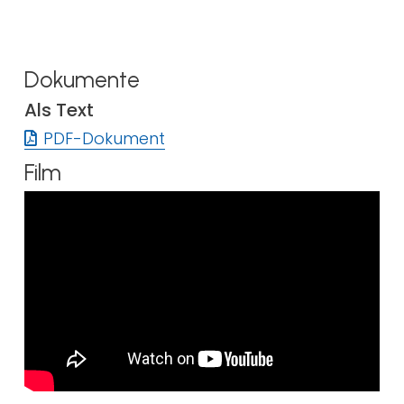
Dokumente
Als Text
PDF-Dokument
Film