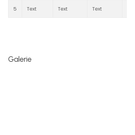
5
Text
Text
Text
Tex
Galerie