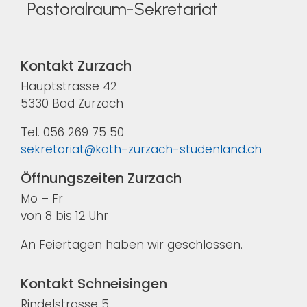
Pastoralraum-Sekretariat
Kontakt Zurzach
Hauptstrasse 42
5330 Bad Zurzach
Tel. 056 269 75 50
sekretariat@kath-zurzach-studenland.ch
Öffnungszeiten Zurzach
Mo – Fr
von 8 bis 12 Uhr
An Feiertagen haben wir geschlossen.
Kontakt Schneisingen
Rindelstrasse 5