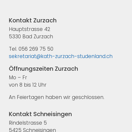
Kontakt Zurzach
Hauptstrasse 42
5330 Bad Zurzach
Tel. 056 269 75 50
sekretariat@kath-zurzach-studenland.ch
Öffnungszeiten Zurzach
Mo – Fr
von 8 bis 12 Uhr
An Feiertagen haben wir geschlossen.
Kontakt Schneisingen
Rindelstrasse 5
5425 Schneisingen