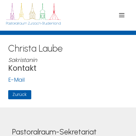
Menü
Christa Laube
Sakristanin
Kontakt
E-Mail
Zurück
Pastoralraum-Sekretariat