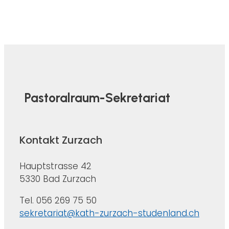
Pastoralraum-Sekretariat
Kontakt Zurzach
Hauptstrasse 42
5330 Bad Zurzach
Tel. 056 269 75 50
sekretariat@kath-zurzach-studenland.ch