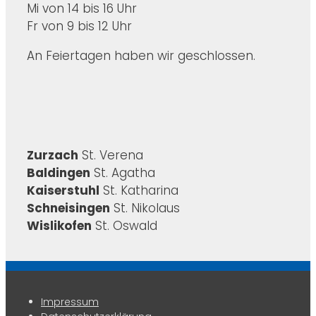
Mi von 14 bis 16 Uhr
Fr von 9 bis 12 Uhr
An Feiertagen haben wir geschlossen.
Zurzach
St. Verena
Baldingen
St. Agatha
Kaiserstuhl
St. Katharina
Schneisingen
St. Nikolaus
Wislikofen
St. Oswald
Impressum