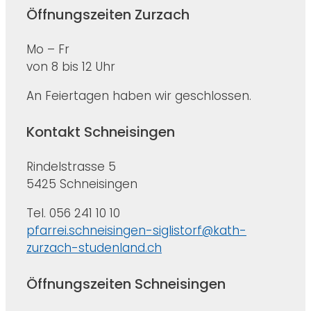
Öffnungszeiten Zurzach
Mo – Fr
von 8 bis 12 Uhr
An Feiertagen haben wir geschlossen.
Kontakt Schneisingen
Rindelstrasse 5
5425 Schneisingen
Tel. 056 241 10 10
pfarrei.schneisingen-siglistorf@kath-
zurzach-studenland.ch
Öffnungszeiten Schneisingen