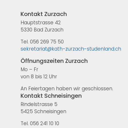
Kontakt Zurzach
Hauptstrasse 42
5330 Bad Zurzach
Tel. 056 269 75 50
sekretariat@kath-zurzach-studenland.ch
Öffnungszeiten Zurzach
Mo – Fr
von 8 bis 12 Uhr
An Feiertagen haben wir geschlossen.
Kontakt Schneisingen
Rindelstrasse 5
5425 Schneisingen
Tel. 056 241 10 10