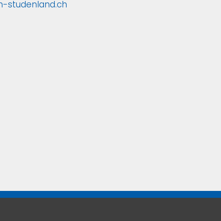
ch-studenland.ch