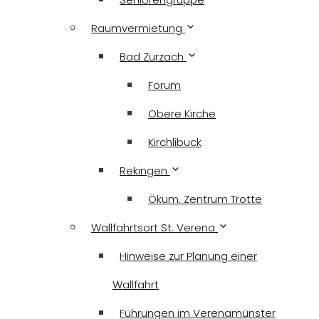
Raumvermietung
Bad Zurzach
Forum
Obere Kirche
Kirchlibuck
Rekingen
Ökum. Zentrum Trotte
Wallfahrtsort St. Verena
Hinweise zur Planung einer
Wallfahrt
Führungen im Verenamünster