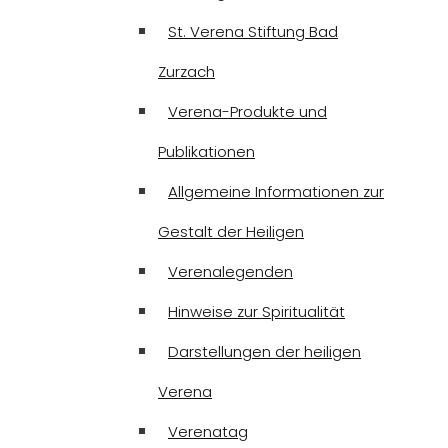
St. Verena Stiftung Bad
Zurzach
Verena-Produkte und
Publikationen
Allgemeine Informationen zur
Gestalt der Heiligen
Verenalegenden
Hinweise zur Spiritualität
Darstellungen der heiligen
Verena
Verenatag