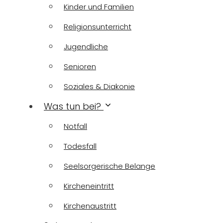
Kinder und Familien
Religionsunterricht
Jugendliche
Senioren
Soziales & Diakonie
Was tun bei?
Notfall
Todesfall
Seelsorgerische Belange
Kircheneintritt
Kirchenaustritt