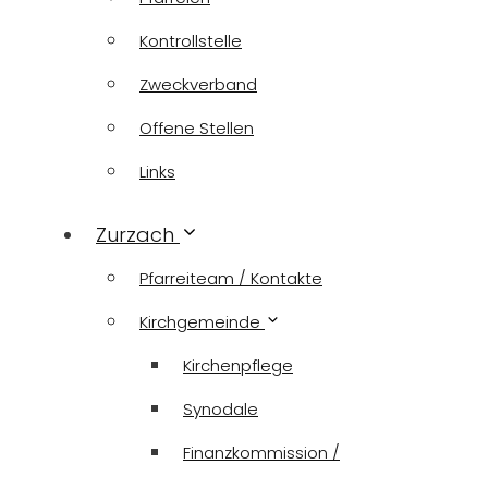
Kontrollstelle
Zweckverband
Offene Stellen
Links
Zurzach
Pfarreiteam / Kontakte
Kirchgemeinde
Kirchenpflege
Synodale
Finanzkommission /