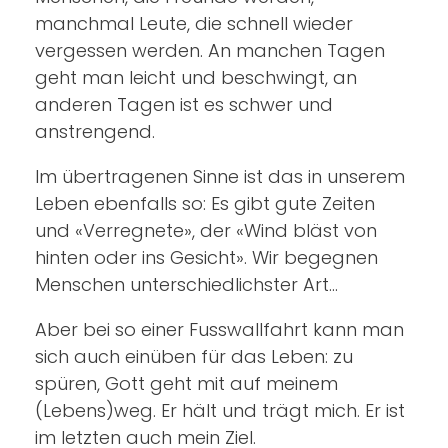
manchmal Leute, die schnell wieder
vergessen werden. An manchen Tagen
geht man leicht und beschwingt, an
anderen Tagen ist es schwer und
anstrengend.
Im übertragenen Sinne ist das in unserem
Leben ebenfalls so: Es gibt gute Zeiten
und «Verregnete», der «Wind bläst von
hinten oder ins Gesicht». Wir begegnen
Menschen unterschiedlichster Art…
Aber bei so einer Fusswallfahrt kann man
sich auch einüben für das Leben: zu
spüren, Gott geht mit auf meinem
(Lebens)weg. Er hält und trägt mich. Er ist
im letzten auch mein Ziel.