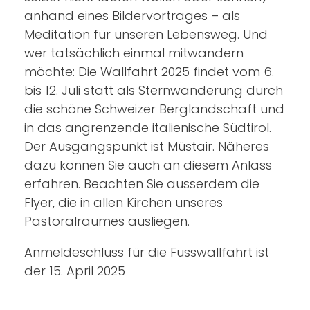
anhand eines Bildervortrages – als
Meditation für unseren Lebensweg. Und
wer tatsächlich einmal mitwandern
möchte: Die Wallfahrt 2025 findet vom 6.
bis 12. Juli statt als Sternwanderung durch
die schöne Schweizer Berglandschaft und
in das angrenzende italienische Südtirol.
Der Ausgangspunkt ist Müstair. Näheres
dazu können Sie auch an diesem Anlass
erfahren. Beachten Sie ausserdem die
Flyer, die in allen Kirchen unseres
Pastoralraumes ausliegen.
Anmeldeschluss für die Fusswallfahrt ist
der 15. April 2025