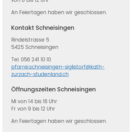
An Feiertagen haben wir geschlossen.
Kontakt Schneisingen
Rindelstrasse 5
5425 Schneisingen
Tel. 056 241 10 10
pfarrei.schneisingen-siglistorf@kath-
zurzach-studenland.ch
Öffnungszeiten Schneisingen
Mi von 14 bis 16 Uhr
Fr von 9 bis 12 Uhr
An Feiertagen haben wir geschlossen.