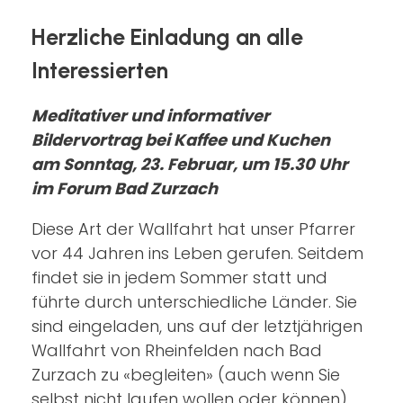
Herzliche Einladung an alle
Interessierten
Meditativer und informativer
Bildervortrag bei Kaffee und Kuchen
am Sonntag, 23. Februar, um 15.30 Uhr
im Forum Bad Zurzach
Diese Art der Wallfahrt hat unser Pfarrer
vor 44 Jahren ins Leben gerufen. Seitdem
findet sie in jedem Sommer statt und
führte durch unterschiedliche Länder. Sie
sind eingeladen, uns auf der letztjährigen
Wallfahrt von Rheinfelden nach Bad
Zurzach zu «begleiten» (auch wenn Sie
selbst nicht laufen wollen oder können)