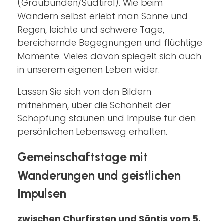
(Graubünden/Südtirol). Wie beim
Wandern selbst erlebt man Sonne und
Regen, leichte und schwere Tage,
bereichernde Begegnungen und flüchtige
Momente. Vieles davon spiegelt sich auch
in unserem eigenen Leben wider.
Lassen Sie sich von den Bildern
mitnehmen, über die Schönheit der
Schöpfung staunen und Impulse für den
persönlichen Lebensweg erhalten.
Gemeinschaftstage mit
Wanderungen und geistlichen
Impulsen
zwischen Churfirsten und Säntis vom 5.