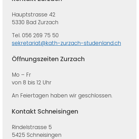
Hauptstrasse 42
5330 Bad Zurzach
Tel. 056 269 75 50
sekretariat@kath-zurzach-studenland.ch
Öffnungszeiten Zurzach
Mo – Fr
von 8 bis 12 Uhr
An Feiertagen haben wir geschlossen.
Kontakt Schneisingen
Rindelstrasse 5
5425 Schneisingen