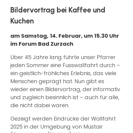
Bildervortrag bei Kaffee und
Kuchen
am Samstag,
14. Februar, um 15.30 Uhr
im Forum Bad Zurzach
Über 45 Jahre lang führte unser Pfarrer
jeden Sommer eine Fusswallfahrt durch –
ein geistlich-fröhliches Erlebnis, das viele
Menschen geprägt hat. Nun gibt es
wieder einen Bildervortrag, der informativ
und zugleich besinnlich ist – auch für alle,
die nicht dabei waren.
Gezeigt werden Eindrücke der Wallfahrt
2025 in der Umgebung von Müstair