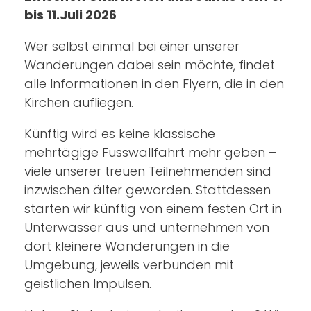
bis 11.Juli 2026
Wer selbst einmal bei einer unserer
Wanderungen dabei sein möchte, findet
alle Informationen in den Flyern, die in den
Kirchen aufliegen.
Künftig wird es keine klassische
mehrtägige Fusswallfahrt mehr geben –
viele unserer treuen Teilnehmenden sind
inzwischen älter geworden. Stattdessen
starten wir künftig von einem festen Ort in
Unterwasser aus und unternehmen von
dort kleinere Wanderungen in die
Umgebung, jeweils verbunden mit
geistlichen Impulsen.