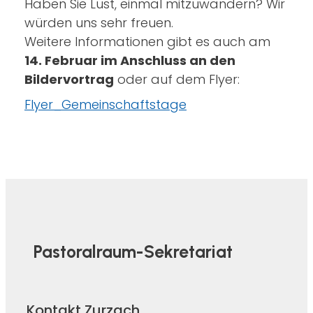
Haben Sie Lust, einmal mitzuwandern? Wir
würden uns sehr freuen.
Weitere Informationen gibt es auch am
14. Februar im Anschluss an den
Bildervortrag
oder auf dem Flyer:
Flyer_Gemeinschaftstage
Pastoralraum-Sekretariat
Kontakt Zurzach