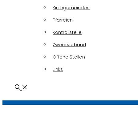
Kirchgemeinden
Pfarreien
Kontrollstelle
Zweckverband
Offene Stellen
Links