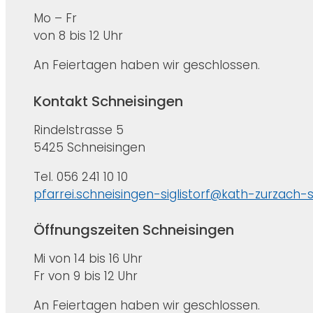
Mo – Fr
von 8 bis 12 Uhr
An Feiertagen haben wir geschlossen.
Kontakt Schneisingen
Rindelstrasse 5
5425 Schneisingen
Tel. 056 241 10 10
pfarrei.schneisingen-siglistorf@kath-zurzach-
Öffnungszeiten Schneisingen
Mi von 14 bis 16 Uhr
Fr von 9 bis 12 Uhr
An Feiertagen haben wir geschlossen.