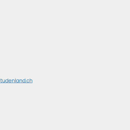
studenland.ch