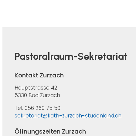
Pastoralraum-Sekretariat
Kontakt Zurzach
Hauptstrasse 42
5330 Bad Zurzach
Tel. 056 269 75 50
sekretariat@kath-zurzach-studenland.ch
Öffnungszeiten Zurzach