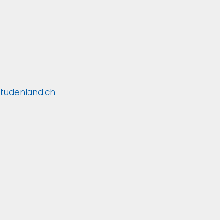
studenland.ch