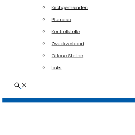
Kirchgemeinden
Pfarreien
Kontrollstelle
Zweckverband
Offene Stellen
Links