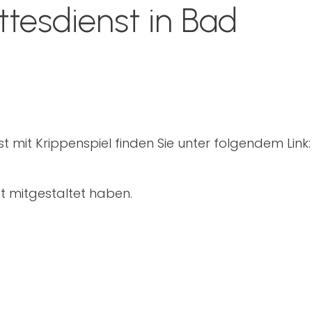
tesdienst in Bad
 mit Krippenspiel finden Sie unter folgendem Link:
st mitgestaltet haben.