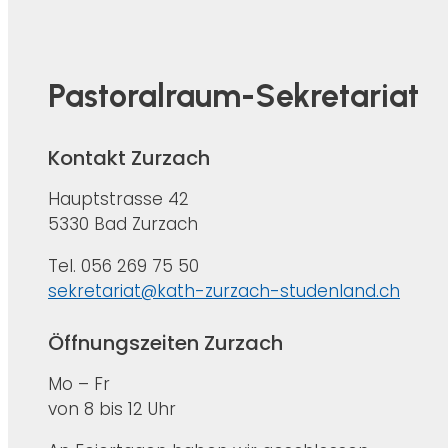
Pastoralraum-Sekretariat
Kontakt Zurzach
Hauptstrasse 42
5330 Bad Zurzach
Tel. 056 269 75 50
sekretariat@kath-zurzach-studenland.ch
Öffnungszeiten Zurzach
Mo – Fr
von 8 bis 12 Uhr